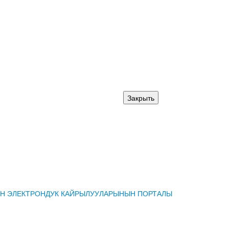
АРДЫН ЭЛЕКТРОНДУК КАЙРЫЛУУЛАРЫНЫН ПОРТАЛЫ