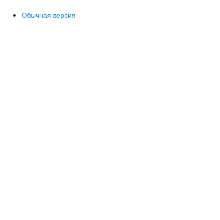
Обычная версия