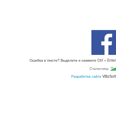
Ошибка в тексте? Выделите и нажмите Ctrl + Enter
Статистика
Разработка сайта
VBizSoft