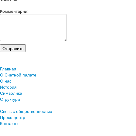
Комментарий:
Главная
О Счетной палате
О нас
История
Символика
Структура
Связь с общественностью
Пресс-центр
Контакты