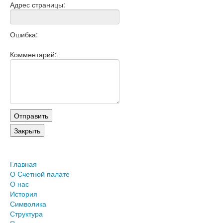
Адрес страницы:
Ошибка:
Комментарий:
Главная
О Счетной палате
О нас
История
Символика
Структура