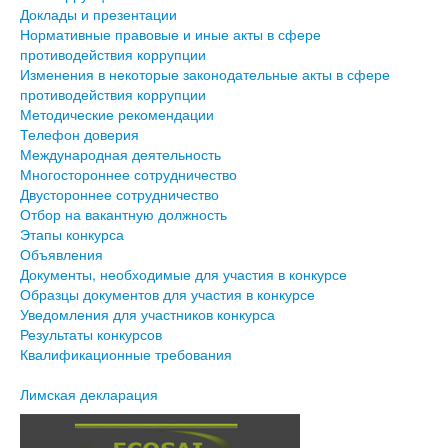
Доклады и презентации
Нормативные правовые и иные акты в сфере
противодействия коррупции
Изменения в некоторые законодательные акты в сфере
противодействия коррупции
Методические рекомендации
Телефон доверия
Международная деятельность
Многостороннее сотрудничество
Двустороннее сотрудничество
Отбор на вакантную должность
Этапы конкурса
Объявления
Документы, необходимые для участия в конкурсе
Образцы документов для участия в конкурсе
Уведомления для участников конкурса
Результаты конкурсов
Квалификационные требования
Лимская декларация