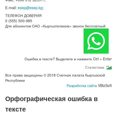
E-mail:
esep@esep.kg
;
ТЕЛЕФОН ДОВЕРИЯ
0 (555) 500-985
Для абонентов ОАО «Кыргызтелеком» звонок бесплатный
Ошибка в тексте? Выделите и нажмите Ctrl + Enter
Статистика
Все права защищены © 2018 Счетная палата Кыргызской
Республики
Разработка сайта
VBizSoft
Орфографическая ошибка в
тексте