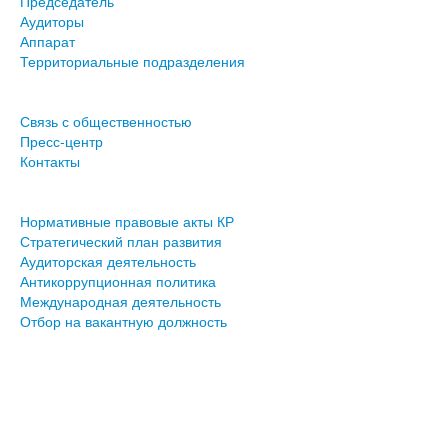
Председатель
Аудиторы
Аппарат
Территориальные подразделения
Связь с общественностью
Пресс-центр
Контакты
Нормативные правовые акты КР
Стратегический план развития
Аудиторская деятельность
Антикоррупционная политика
Международная деятельность
Отбор на вакантную должность