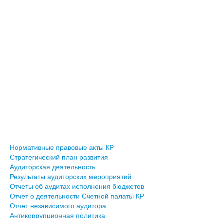
Нормативные правовые акты КР
Стратегический план развития
Аудиторская деятельность
Результаты аудиторских мероприятий
Отчеты об аудитах исполнения бюджетов
Отчет о деятельности Счетной палаты КР
Отчет независимого аудитора
Антикоррупционная политика