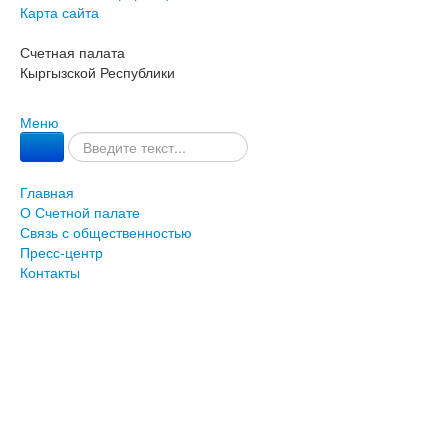
Карта сайта
Счетная палата
Кыргызской Республики
Меню
Главная
О Счетной палате
Связь с общественностью
Пресс-центр
Контакты