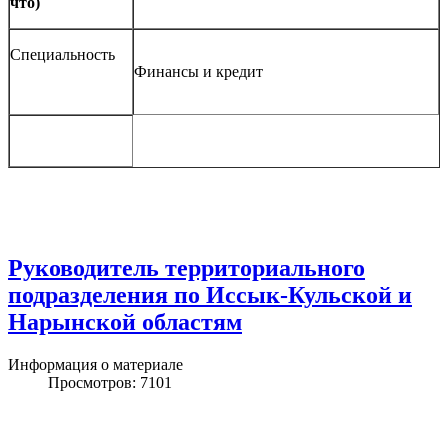
что)
Специальность
Финансы и кредит
Руководитель территориального
подразделения по Иссык-Кульской и
Нарынской областям
Информация о материале
Просмотров: 7101