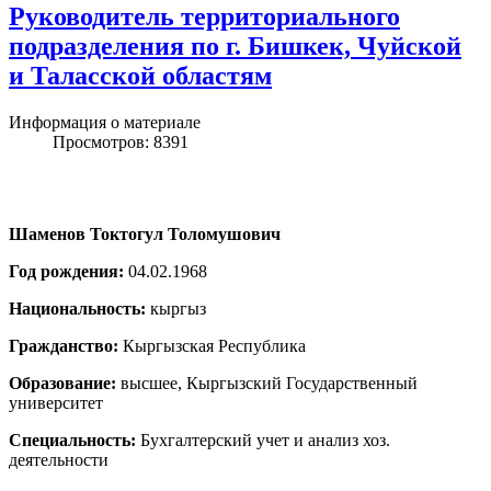
Руководитель территориального
подразделения по г. Бишкек, Чуйской
и Таласской областям
Информация о материале
Просмотров: 8391
Шаменов Токтогул Толомушович
Год рождения:
04.02.1968
Национальность:
кыргыз
Гражданство:
Кыргызская Республика
Образование:
высшее, Кыргызский Государственный
университет
Специальность:
Бухгалтерский учет и анализ хоз.
деятельности