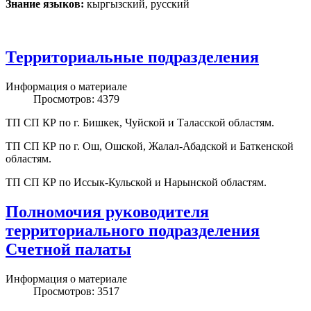
Знание языков:
кыргызский, русский
Территориальные подразделения
Информация о материале
Просмотров: 4379
ТП СП КР по г. Бишкек, Чуйской и Таласской областям.
ТП СП КР по г. Ош, Ошской, Жалал-Абадской и Баткенской
областям.
ТП СП КР по Иссык-Кульской и Нарынской областям.
Полномочия руководителя
территориального подразделения
Счетной палаты
Информация о материале
Просмотров: 3517