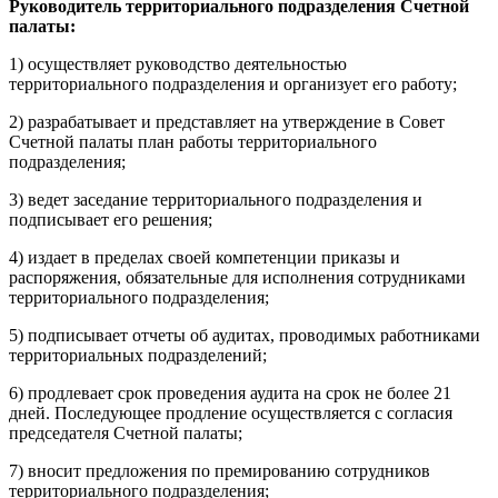
Руководитель территориального подразделения Счетной
палаты:
1) осуществляет руководство деятельностью
территориального подразделения и организует его работу;
2) разрабатывает и представляет на утверждение в Совет
Счетной палаты план работы территориального
подразделения;
3) ведет заседание территориального подразделения и
подписывает его решения;
4) издает в пределах своей компетенции приказы и
распоряжения, обязательные для исполнения сотрудниками
территориального подразделения;
5) подписывает отчеты об аудитах, проводимых работниками
территориальных подразделений;
6) продлевает срок проведения аудита на срок не более 21
дней. Последующее продление осуществляется с согласия
председателя Счетной палаты;
7) вносит предложения по премированию сотрудников
территориального подразделения;