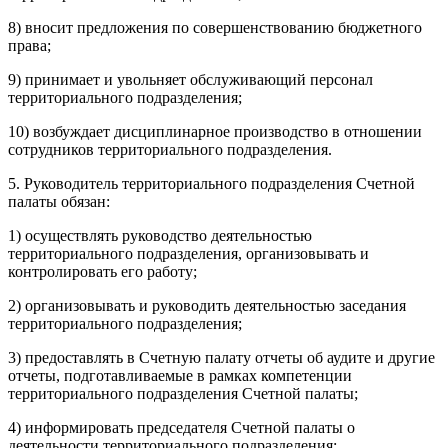
8) вносит предложения по совершенствованию бюджетного
права;
9) принимает и увольняет обслуживающий персонал
территориального подразделения;
10) возбуждает дисциплинарное производство в отношении
сотрудников территориального подразделения.
5. Руководитель территориального подразделения Счетной
палаты обязан:
1) осуществлять руководство деятельностью
территориального подразделения, организовывать и
контролировать его работу;
2) организовывать и руководить деятельностью заседания
территориального подразделения;
3) предоставлять в Счетную палату отчеты об аудите и другие
отчеты, подготавливаемые в рамках компетенции
территориального подразделения Счетной палаты;
4) информировать председателя Счетной палаты о
деятельности территориального подразделения;