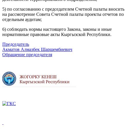
5) по согласованию с председателем Счетной палаты вносить
на рассмотрение Совета Счетной палаты проекты отчетов по
отдельным аудитам;
6) соблюдать нормы настоящего Закона, законы и иные
нормативные правовые акты Кыргызской Республики.
Председатель
Акматов Алмазбек Шаршембиевич
Обращение председателя