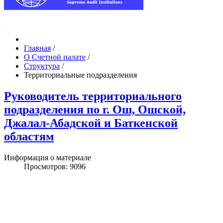
Главная
/
О Счетной палате
/
Структура
/
Территориальные подразделения
Руководитель территориального
подразделения по г. Ош, Ошской,
Джалал-Абадской и Баткенской
областям
Информация о материале
Просмотров: 9096