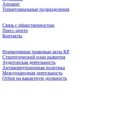
Аппарат
Территориальные подразделения
Связь с общественностью
Пресс-центр
Контакты
Нормативные правовые акты КР
Стратегический план развития
Аудиторская деятельность
Антикоррупционная политика
Международная деятельность
Отбор на вакантную должность