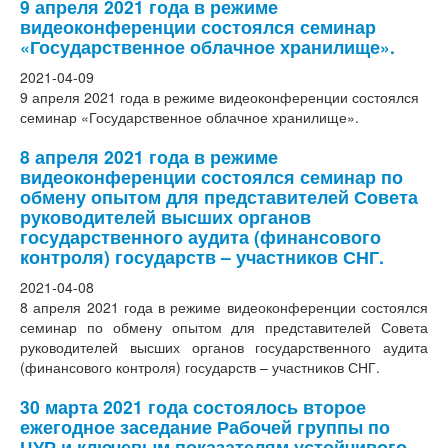
9 апреля 2021 года в режиме
видеоконференции состоялся семинар
«Государственное облачное хранилище».
2021-04-09
9 апреля 2021 года в режиме видеоконференции состоялся
семинар «Государственное облачное хранилище».
8 апреля 2021 года в режиме
видеоконференции состоялся семинар по
обмену опытом для представителей Совета
руководителей высших органов
государственного аудита (финансового
контроля) государств – участников СНГ.
2021-04-08
8 апреля 2021 года в режиме видеоконференции состоялся
семинар по обмену опытом для представителей Совета
руководителей высших органов государственного аудита
(финансового контроля) государств – участников СНГ.
30 марта 2021 года состоялось второе
ежегодное заседание Рабочей группы по
ЦУР и ключевым показателям устойчивого