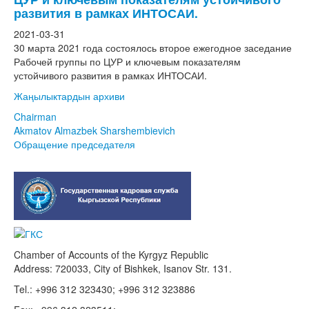
развития в рамках ИНТОСАИ.
2021-03-31
30 марта 2021 года состоялось второе ежегодное заседание
Рабочей группы по ЦУР и ключевым показателям
устойчивого развития в рамках ИНТОСАИ.
Жаңылыктардын архиви
Chairman
Akmatov Almazbek Sharshembievich
Обращение председателя
Chamber of Accounts of the Kyrgyz Republic
Address: 720033, City of Bishkek, Isanov Str. 131.
Tel.: +996 312 323430; +996 312 323886