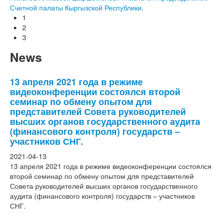
Счетной палаты Кыргызской Республики.
1
2
3
News
13 апреля 2021 года в режиме
видеоконференции состоялся второй
семинар по обмену опытом для
представителей Совета руководителей
высших органов государственного аудита
(финансового контроля) государств –
участников СНГ.
2021-04-13
13 апреля 2021 года в режиме видеоконференции состоялся
второй семинар по обмену опытом для представителей
Совета руководителей высших органов государственного
аудита (финансового контроля) государств – участников
СНГ.