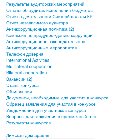
Результаты аудиторских мероприятий
Отчеты об аудитах исполнения бюджетов
Отчет о деятельности Счетной палаты КР
Отчет независимого аудитора
Антикоррупционная политика (2)
Комиссия по предупреждению коррупции
Антикоррупционное законодательство
Антикоррупционные мероприятия
Телефон доверия
International Activities
Multilateral cooperation
Bilateral cooperation
Вакансии (2)
Этапы конкурса
Объявления
Документы, необходимые для участия в конкурсе
Образец заявления для участия в конкурсе
Уведомления для участников конкурса
Вопросы для включения в предметный тест
Результаты конкурсов
Лимская декларация