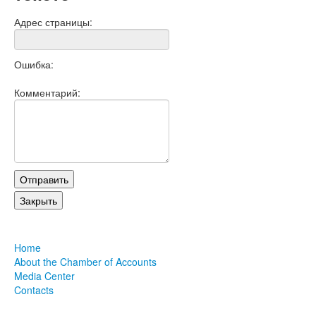
Адрес страницы:
Ошибка:
Комментарий:
Home
About the Chamber of Accounts
Media Center
Contacts