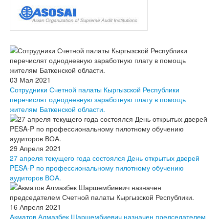
03 Мая 2021
Сотрудники Счетной палаты Кыргызской Республики
перечислят однодневную заработную плату в помощь
жителям Баткенской области.
29 Апреля 2021
27 апреля текущего года состоялся День открытых дверей
PESA-P по профессиональному пилотному обучению
аудиторов ВОА.
16 Апреля 2021
Акматов Алмазбек Шаршембиевич назначен председателем