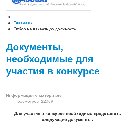
Главная
/
Отбор на вакантную должность
Документы,
необходимые для
участия в конкурсе
Информация о материале
Просмотров: 22066
Для участия в конкурсе необходимо представить
следующие документы: