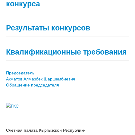
конкурса
Результаты конкурсов
Квалификационные требования
Председатель
Акматов Алмазбек Шаршембиевич
Обращение председателя
Счетная палата Кыргызской Республики