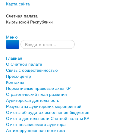
Карта сайта
Счетная палата
Кыргызской Республики
Меню
Главная
О Счетной палате
Связь с общественностью
Пресс-центр
Контакты
Нормативные правовые акты КР
Стратегический план развития
Аудиторская деятельность
Результаты аудиторских мероприятий
Отчеты об аудитах исполнения бюджетов
Отчет о деятельности Счетной палаты КР
Отчет независимого аудитора
Антикоррупционная политика