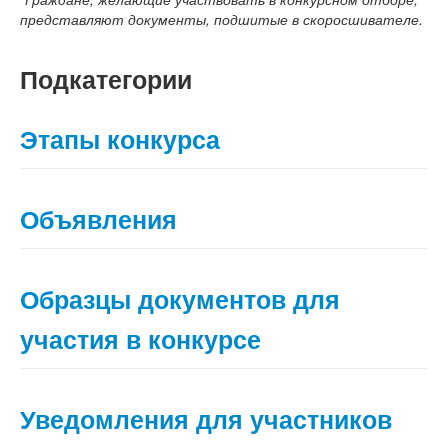
представляют документы, подшитые в скоросшивателе
.
Подкатегории
Этапы конкурса
Объявления
Образцы документов для
участия в конкурсе
Уведомления для участников