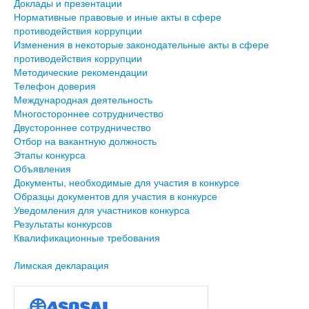
Доклады и презентации
Нормативные правовые и иные акты в сфере
противодействия коррупции
Изменения в некоторые законодательные акты в сфере
противодействия коррупции
Методические рекомендации
Телефон доверия
Международная деятельность
Многостороннее сотрудничество
Двустороннее сотрудничество
Отбор на вакантную должность
Этапы конкурса
Объявления
Документы, необходимые для участия в конкурсе
Образцы документов для участия в конкурсе
Уведомления для участников конкурса
Результаты конкурсов
Квалификационные требования
Лимская декларация