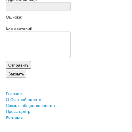
Ошибка:
Комментарий:
Главная
О Счетной палате
Связь с общественностью
Пресс-центр
Контакты