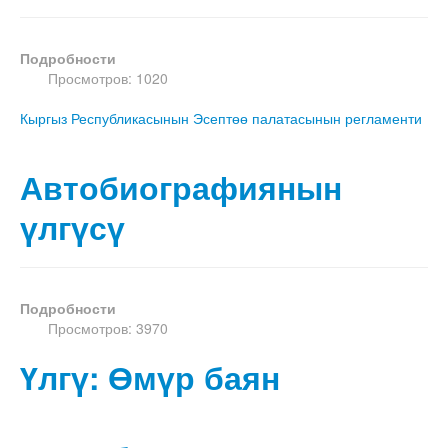
Подробности
Просмотров: 1020
Кыргыз Республикасынын Эсептөө палатасынын регламенти
Автобиографиянын
үлгүсү
Подробности
Просмотров: 3970
Үлгү: Өмүр баян