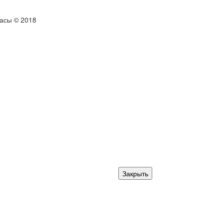
тасы © 2018