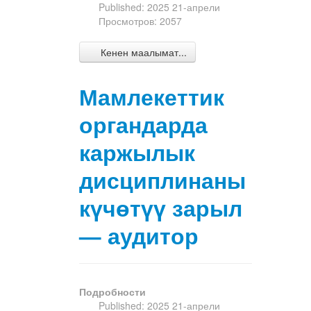
Published: 2025 21-апрели
Просмотров: 2057
Кенен маалымат...
Мамлекеттик
органдарда
каржылык
дисциплинаны
күчөтүү зарыл
— аудитор
Подробности
Published: 2025 21-апрели