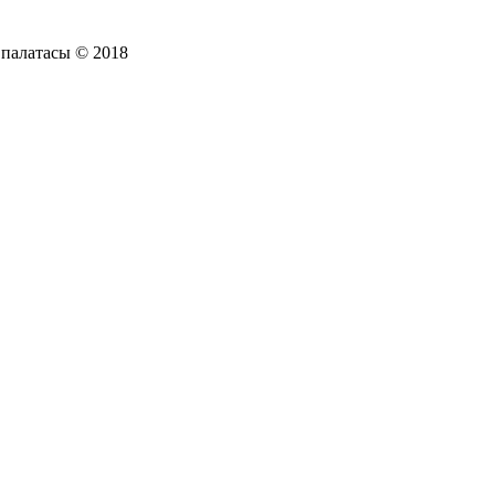
 палатасы © 2018