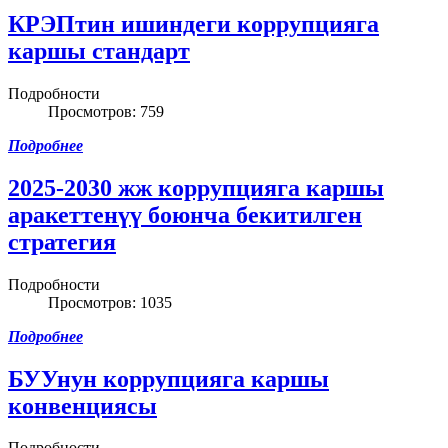
КРЭПтин ишиндеги коррупцияга
каршы стандарт
Подробности
Просмотров: 759
Подробнее
2025-2030 жж коррупцияга каршы
аракеттенүү боюнча бекитилген
стратегия
Подробности
Просмотров: 1035
Подробнее
БУУнун коррупцияга каршы
конвенциясы
Подробности