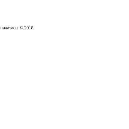
 палатасы © 2018