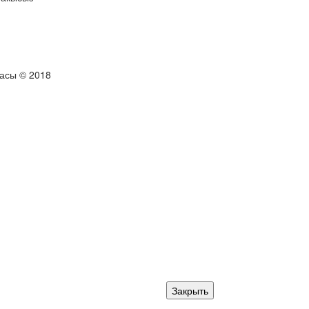
тасы © 2018