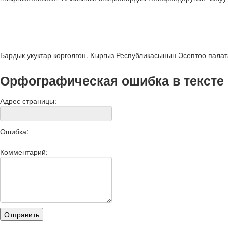
Бардык укуктар корголгон. Кыргыз Республикасынын Эсептөө пала
Орфографическая ошибка в тексте
Адрес страницы:
Ошибка:
Комментарий: